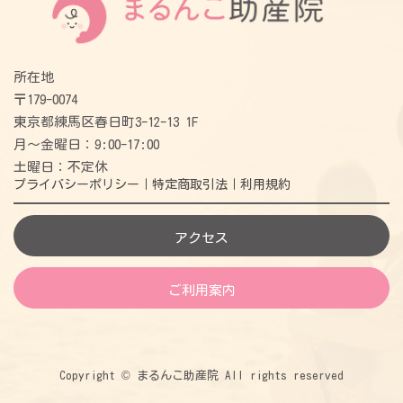
所在地
〒179-0074
東京都練馬区春日町3-12-13 1F
月〜金曜日：9:00-17:00
土曜日：不定休
プライバシーポリシー｜
特定商取引法｜
利用規約
アクセス
ご利用案内
Copyright © まるんこ助産院 All rights reserved