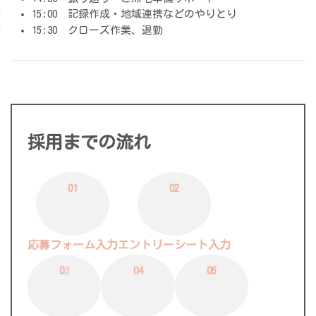
15:00 記録作成・地域連携などのやりとり
15:30 クローズ作業、退勤
採用までの流れ
01
02
応募フォーム入力
エントリーシート入力
0
3
04
05