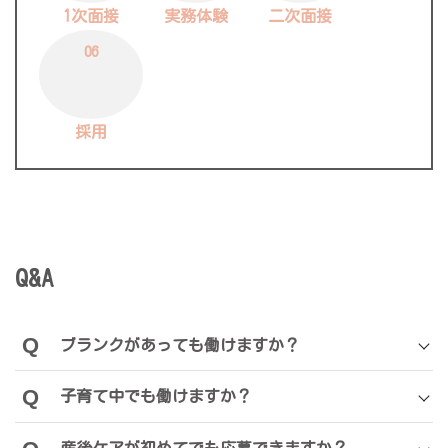
1次面接
実務体験
二次面接
06
採用
Q&A
ブランクがあっても働けますか？
子育て中でも働けますか？