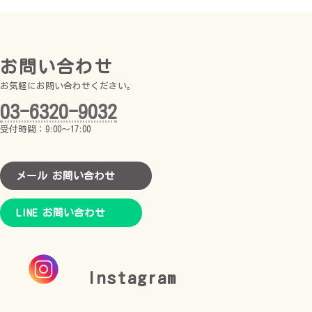
お問い合わせ
お気軽にお問い合わせください。
03-6320-9032
受付時間：9:00～17:00
メール お問い合わせ
LINE お問い合わせ
Instagram