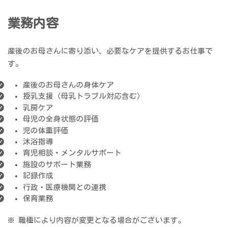
業務内容
産後のお母さんに寄り添い、必要なケアを提供するお仕事で
す。
産後のお母さんの身体ケア
授乳支援（母乳トラブル対応含む）
乳房ケア
母児の全身状態の評価
児の体重評価
沐浴指導
育児相談・メンタルサポート
施設のサポート業務
記録作成
行政・医療機関との連携
保育業務
※ 職種により内容が変更となる場合がございます。