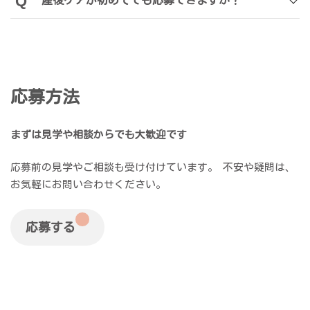
産後ケアが初めてでも応募できますか？
応募方法
まずは見学や相談からでも大歓迎です
応募前の見学やご相談も受け付けています。 不安や疑問は、
お気軽にお問い合わせください。
グ
ル
応募する
ー
プ
リ
ン
ク