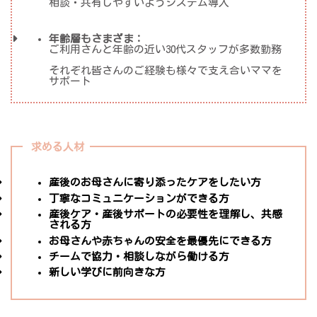
相談・共有しやすいようシステム導入
年齢層もさまざま：
ご利用さんと年齢の近い30代スタッフが多数勤務
それぞれ皆さんのご経験も様々で支え合いママを
サポート
求める人材
産後のお母さんに寄り添ったケアをしたい方
丁寧なコミュニケーションができる方
産後ケア・産後サポートの必要性を理解し、共感
される方
お母さんや赤ちゃんの安全を最優先にできる方
チームで協力・相談しながら働ける方
新しい学びに前向きな方