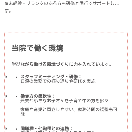
※未経験・ブランクのある方も研修と同行でサポートしま
す。
当院で働く環境
学びながら働ける環境づくりに力を入れています。
スタッフミーティング・研修：
日頃の業務での振り返りや研修を実施
働き方の柔軟性：
兼業や小さなお子さんを子育て中の方も多々
家庭や育児と両立しやすい、勤務時間の調整も可
能
同職種・他職種との連携：